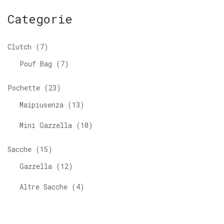
Categorie
Clutch
7
Pouf Bag
7
Pochette
23
Maipiusenza
13
Mini Gazzella
10
Sacche
15
Gazzella
12
Altre Sacche
4