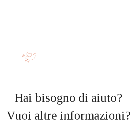
Hai bisogno di aiuto?
Vuoi altre informazioni?