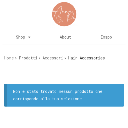
Shop
About
Inspo
Home
Prodotti
Accessori
Hair Accessories
Non è stato trovato nessun prodotto che
corrisponde alla tua selezione.