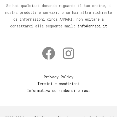
Se hai qualsiasi domanda riguardo il tuo ordine, i
nostri prodotti e servizi, o se hai altre richieste
di informazioni circa ANNAPI, non esitare a
contattarci alla seguente mail:
info@annapi.it
Privacy Policy
Termini e condizioni
Informativa su rimborsi e resi