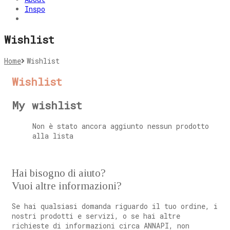
Inspo
Wishlist
Home
Wishlist
Wishlist
My wishlist
Non è stato ancora aggiunto nessun prodotto
alla lista
Hai bisogno di aiuto?
Vuoi altre informazioni?
Se hai qualsiasi domanda riguardo il tuo ordine, i
nostri prodotti e servizi, o se hai altre
richieste di informazioni circa ANNAPI, non