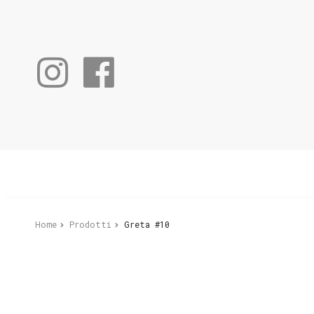
Home
Prodotti
Greta #10