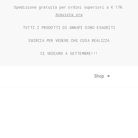
Spedizione gratuita per ordini superiori a € 170.
Acquista ora
TUTTI I PRODOTTI DI ANNAPI SONO ESAURITI
SBIRCIA PER VEDERE CHE COSA REALIZZA
CI VEDIAMO A SETTEMBRE!!!
Shop