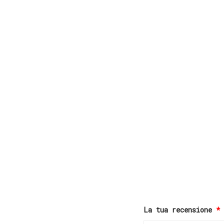
La tua recensione
*