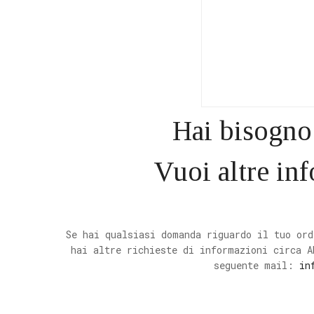
Hai bisogno 
Vuoi altre in
Se hai qualsiasi domanda riguardo il tuo ord
hai altre richieste di informazioni circa A
seguente mail:
in