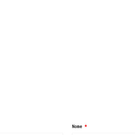
Nome
*