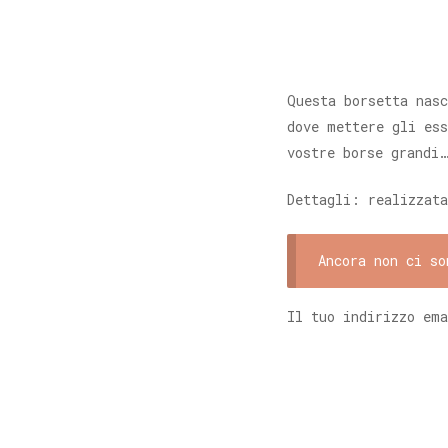
Questa borsetta nasc
dove mettere gli ess
vostre borse grandi
Dettagli: realizzata
Ancora non ci so
Il tuo indirizzo ema