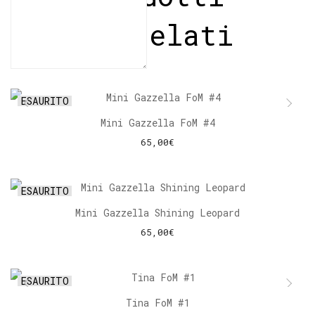
correlati
ESAURITO
Mini Gazzella FoM #4
65,00
€
LEGGI TUTTO
ESAURITO
Mini Gazzella Shining Leopard
65,00
€
LEGGI TUTTO
ESAURITO
Tina FoM #1