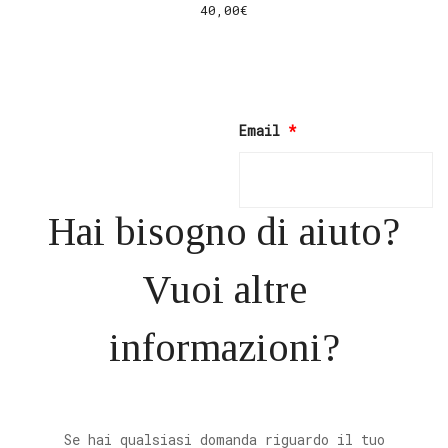
40,00
€
LEGGI TUTTO
Email
*
Hai bisogno di aiuto?
Vuoi altre
informazioni?
Se hai qualsiasi domanda riguardo il tuo