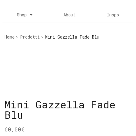
Shop
About
Inspo
Home
Prodotti
Mini Gazzella Fade Blu
Mini Gazzella Fade
Blu
60,00
€