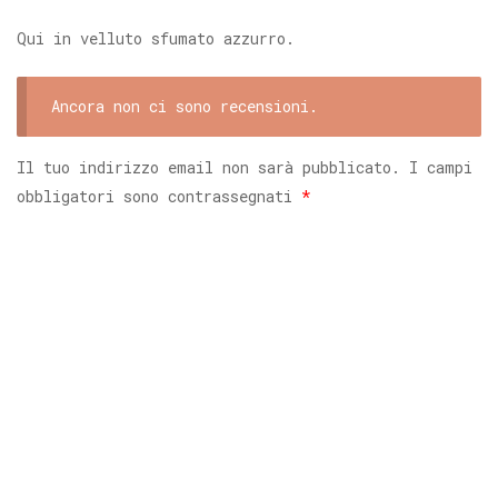
Qui in velluto sfumato azzurro.
Ancora non ci sono recensioni.
Il tuo indirizzo email non sarà pubblicato.
I campi
obbligatori sono contrassegnati
*