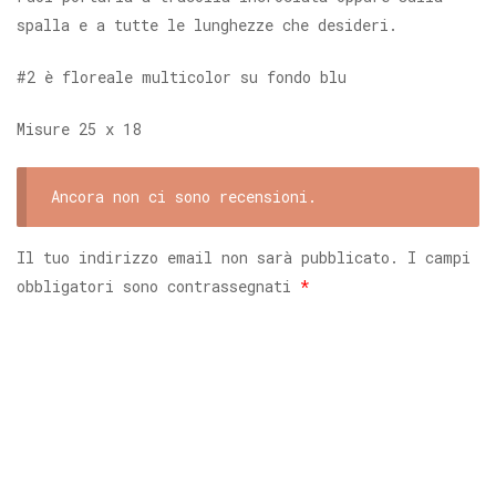
spalla e a tutte le lunghezze che desideri.
#2 è floreale multicolor su fondo blu
Misure 25 x 18
Ancora non ci sono recensioni.
Il tuo indirizzo email non sarà pubblicato.
I campi
obbligatori sono contrassegnati
*