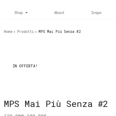
Shop
About
Inspo
Home
Prodotti
MPS Mai Più Senza #2
IN OFFERTA!
MPS Mai Più Senza #2