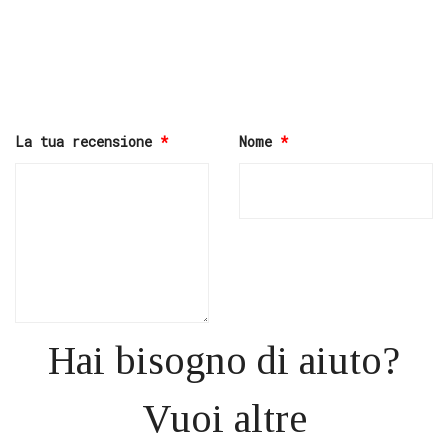
La tua recensione
*
Nome
*
Hai bisogno di aiuto?
Vuoi altre