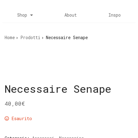
Shop
About
Inspo
Home
Prodotti
Necessaire Senape
Necessaire Senape
40,00
€
Esaurito