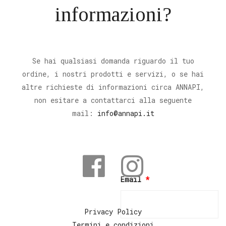
informazioni?
Se hai qualsiasi domanda riguardo il tuo
ordine, i nostri prodotti e servizi, o se hai
altre richieste di informazioni circa ANNAPI,
non esitare a contattarci alla seguente
mail:
info@annapi.it
Email
*
Privacy Policy
Termini e condizioni