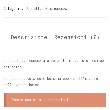
Categorie:
Pochette
,
Maipiusenza
Descrizione
Recensioni (0)
Una pochette essenziale foderata in tessuto tecnico
antracite.
Da usare da sola come borsina oppure all’interno
delle vostre borse.
Ancora non ci sono recensioni.