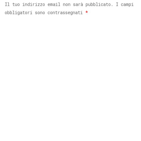
Il tuo indirizzo email non sarà pubblicato.
I campi
obbligatori sono contrassegnati
*