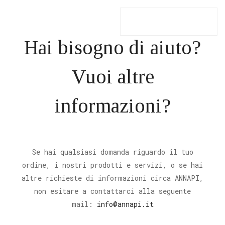
Hai bisogno di aiuto?
Vuoi altre
informazioni?
Se hai qualsiasi domanda riguardo il tuo
ordine, i nostri prodotti e servizi, o se hai
altre richieste di informazioni circa ANNAPI,
non esitare a contattarci alla seguente
mail:
info@annapi.it